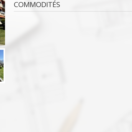
COMMODITÉS