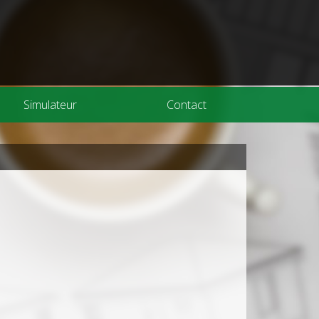
Simulateur
Contact