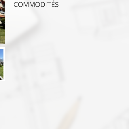
COMMODITÉS