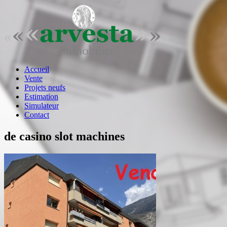
Accueil
Vente
Projets neufs
Estimation
Simulateur
Contact
de casino slot machines