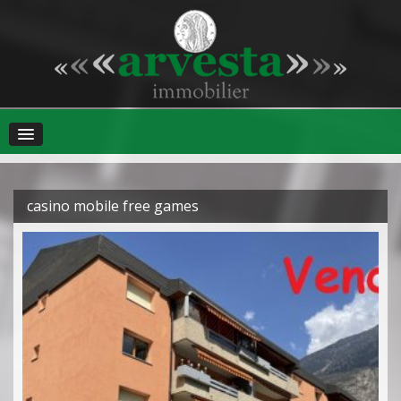
casino mobile free games