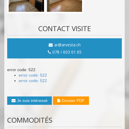
CONTACT VISITE
ar@arvesta.ch
078 / 603 01 65
error code: 522
error code: 522
error code: 522
Je suis intéressé
Dossier PDF
COMMODITÉS