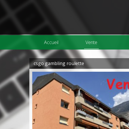
Accueil
Vente
csgo gambling roulette