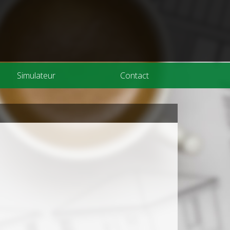
Simulateur
Contact