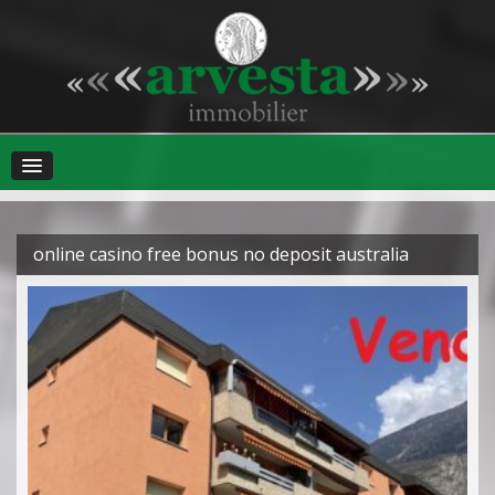
online casino free bonus no deposit australia