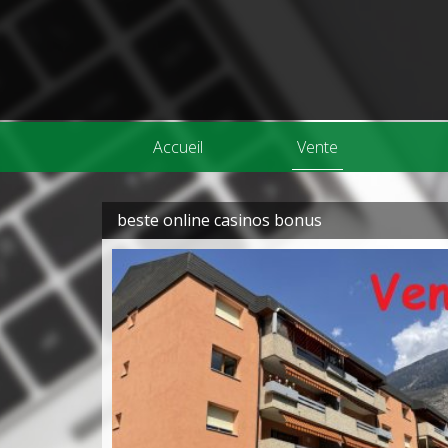
Accueil
Vente
beste online casinos bonus