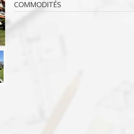
COMMODITÉS