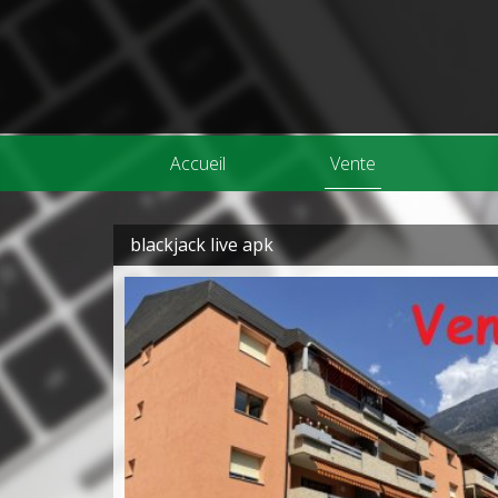
Accueil
Vente
blackjack live apk