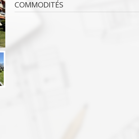
COMMODITÉS