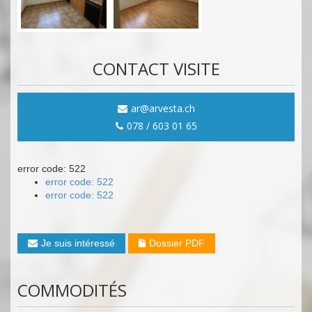
CONTACT VISITE
ar@arvesta.ch
078 / 603 01 65
error code: 522
error code: 522
error code: 522
Je suis intéressé
Dossier PDF
COMMODITÉS