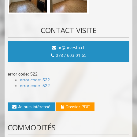
CONTACT VISITE
ar@arvesta.ch
078 / 603 01 65
error code: 522
error code: 522
error code: 522
Je suis intéressé
Dossier PDF
COMMODITÉS