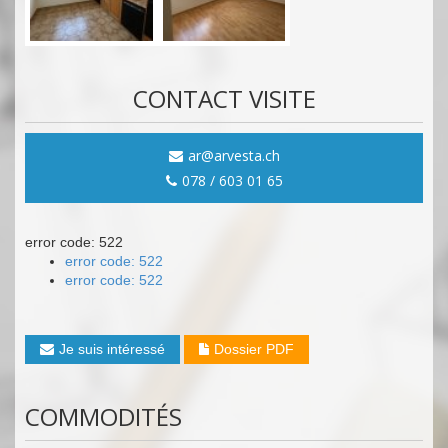
CONTACT VISITE
ar@arvesta.ch
078 / 603 01 65
error code: 522
error code: 522
error code: 522
Je suis intéressé
Dossier PDF
COMMODITÉS