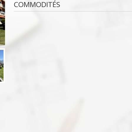
COMMODITÉS