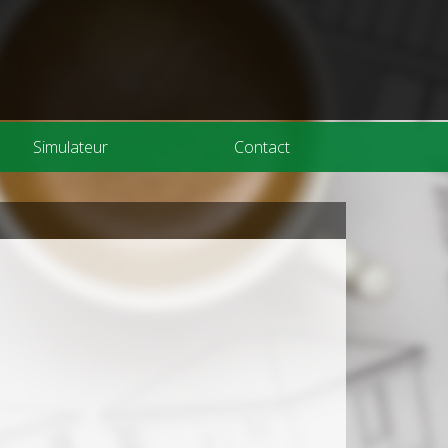
Simulateur
Contact