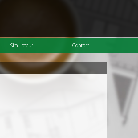
Simulateur
Contact