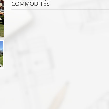
COMMODITÉS