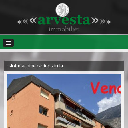
slot machine casinos in la