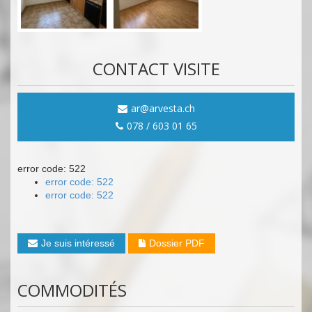
CONTACT VISITE
ar@arvesta.ch
078 / 603 01 65
error code: 522
error code: 522
error code: 522
Je suis intéressé
Dossier PDF
COMMODITÉS