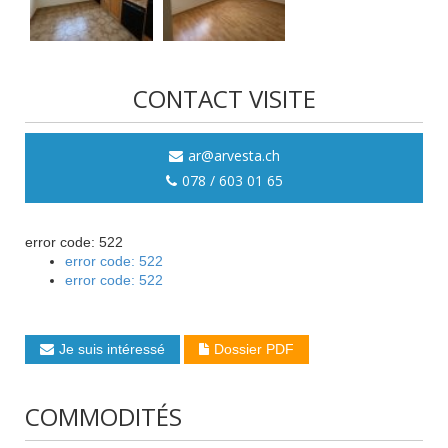
CONTACT VISITE
ar@arvesta.ch
078 / 603 01 65
error code: 522
error code: 522
error code: 522
Je suis intéressé
Dossier PDF
COMMODITÉS