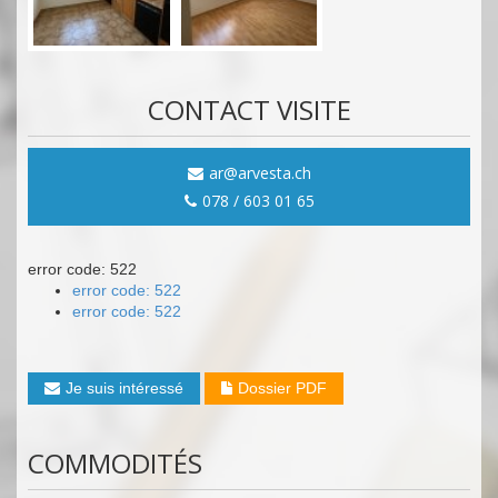
CONTACT VISITE
ar@arvesta.ch
078 / 603 01 65
error code: 522
error code: 522
error code: 522
Je suis intéressé
Dossier PDF
COMMODITÉS