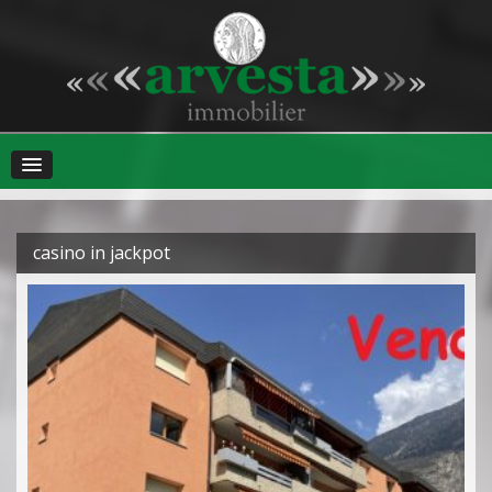
casino in jackpot