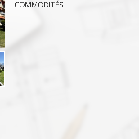
COMMODITÉS