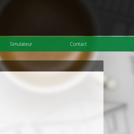
Simulateur
Contact