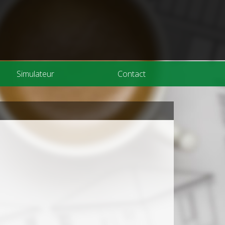
Simulateur
Contact