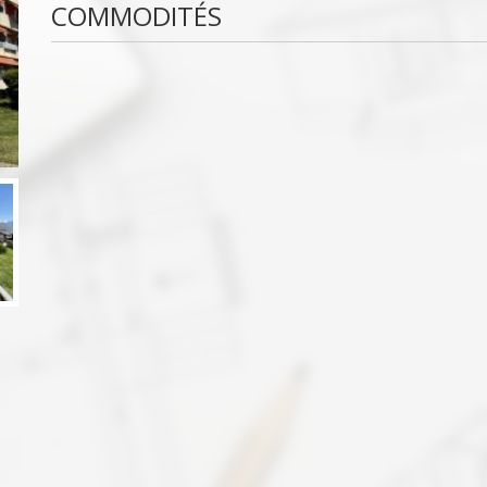
COMMODITÉS