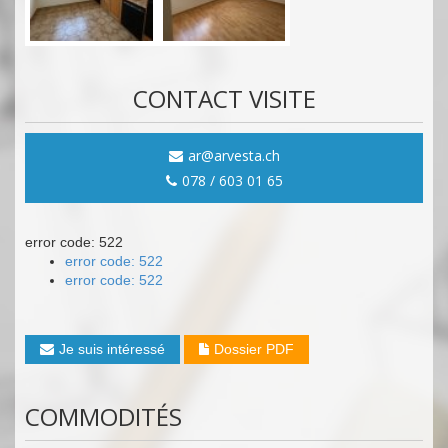
CONTACT VISITE
ar@arvesta.ch
078 / 603 01 65
error code: 522
error code: 522
error code: 522
Je suis intéressé
Dossier PDF
COMMODITÉS