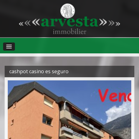
cashpot casino es seguro