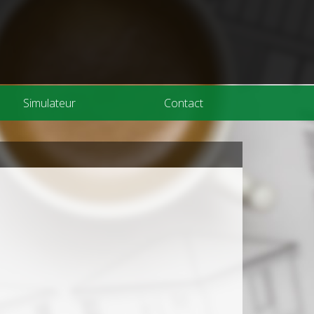
Simulateur
Contact