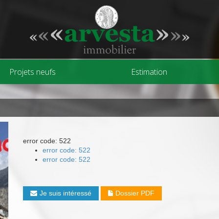
Projets neufs
Estimation
error code: 522
error code: 522
error code: 522
Je suis intéressé
Dossier PDF