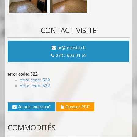
CONTACT VISITE
ar@arvesta.ch
078 / 603 01 65
error code: 522
error code: 522
error code: 522
Je suis intéressé
Dossier PDF
COMMODITÉS