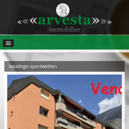
lapalingo sportwetten