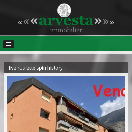
live roulette spin history