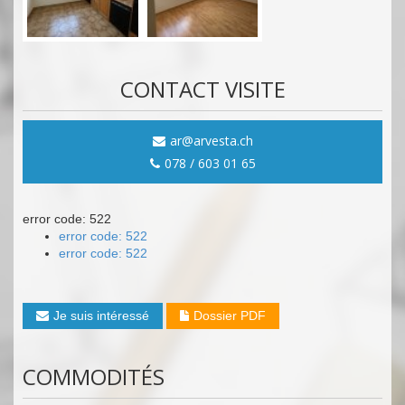
CONTACT VISITE
ar@arvesta.ch
078 / 603 01 65
error code: 522
error code: 522
error code: 522
Je suis intéressé
Dossier PDF
COMMODITÉS