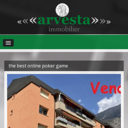
the best online poker game