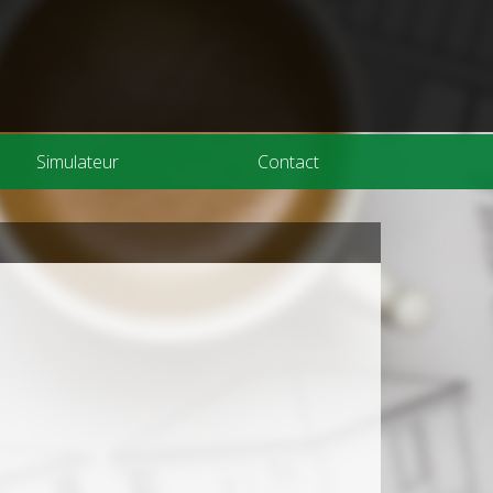
Simulateur
Contact